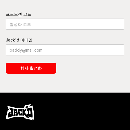
프로모션 코드
Jack'd 이메일