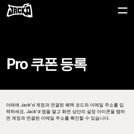
Pro 쿠폰 등록
아래에 Jack'd 계정과 연결된 혜택 코드와 이메일 주소를 입
력하세요. Jack'd 앱을 열고 화면 상단의 설정 아이콘을 탭하
면 계정과 연결된 이메일 주소를 확인할 수 있습니다.