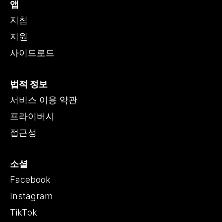
앱
지침
지원
사이드로드
법적 정보
서비스 이용 약관
프라이버시
접근성
소셜
Facebook
Instagram
TikTok