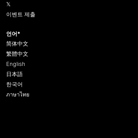
𝕏
이벤트 제출
언어*
简体中文
繁體中文
English
日本語
한국어
ภาษาไทย