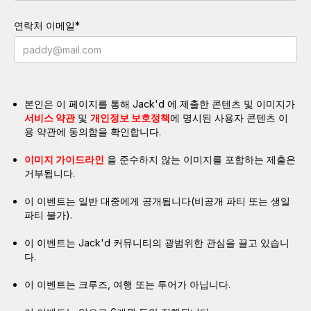
연락처 이메일*
본인은 이 페이지를 통해 Jack'd 에 제출한 콘텐츠 및 이미지가
서비스 약관
및
개인정보 보호정책
에 명시된 사용자 콘텐츠 이
용 약관에 동의함을 확인합니다.
이미지 가이드라인
을 준수하지 않는 이미지를 포함하는 제출은
거부됩니다.
이 이벤트는 일반 대중에게 공개됩니다(비공개 파티 또는 생일
파티 불가).
이 이벤트는 Jack'd 커뮤니티의 광범위한 관심을 끌고 있습니
다.
이 이벤트는 크루즈, 여행 또는 투어가 아닙니다.