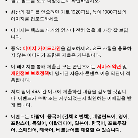
필수 필드를 모두 작성했는지 확인하십시오.
최상의 결과를 얻으려면 가로 1920픽셀, 높이 1080픽셀의
이미지를 업로드하세요.
이미지는 텍스트가 거의 없거나 전혀 없을 때 가장 잘 보입
니다.
중요:
이미지 가이드라인
을 검토하세요. 요구 사항을 충족하
지 않는 이미지가 포함된 제출은 거부됩니다.
이 페이지를 통해 제출된 모든 콘텐츠에는
서비스 약관
및
개인정보 보호정책
에 명시된 사용자 콘텐츠 이용 약관이 적
용됩니다.
저희 팀이 48시간 이내에 제출하신 내용을 검토할 것입니
다. 이벤트가 수락 또는 거부되었는지 확인하는 이메일을 받
게 됩니다.
이벤트는
아랍어, 중국어 (간체 & 번체), 네덜란드어, 영어,
프랑스어, 독일어, 이탈리아어, 일본어, 한국어, 포르투갈
어, 스페인어, 태국어, 베트남어로 제출할 수 있습니다.